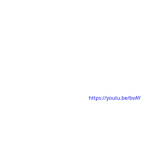
https://youtu.be/bv