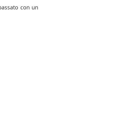
bassato con un 