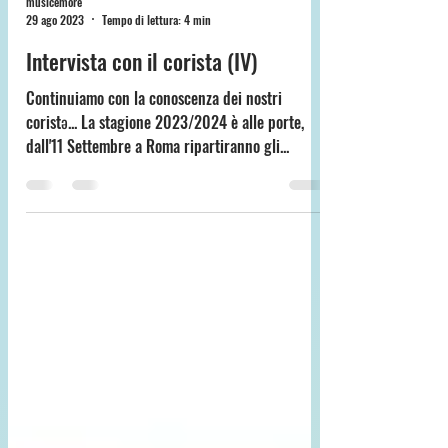
musicemore
29 ago 2023
Tempo di lettura: 4 min
Intervista con il corista (IV)
Continuiamo con la conoscenza dei nostri
coristə... La stagione 2023/2024 è alle porte,
dall'11 Settembre a Roma ripartiranno gli...